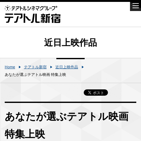
近日上映作品
Home
テアトル新宿
近日上映作品
あなたが選ぶテアトル映画 特集上映
あなたが選ぶテアトル映画
特集上映