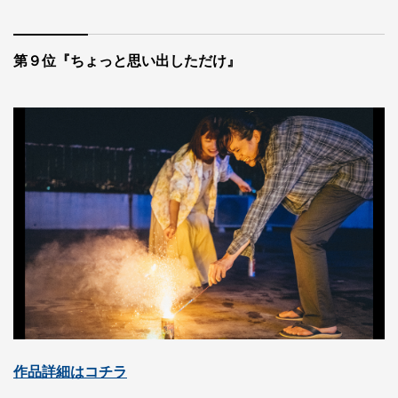
第９位『ちょっと思い出しただけ』
作品詳細はコチラ