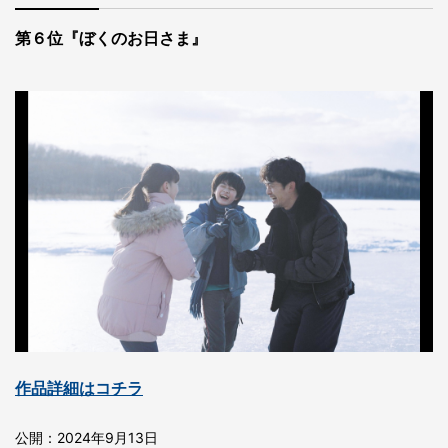
第６位『ぼくのお日さま』
作品詳細はコチラ
公開：2024年9月13日