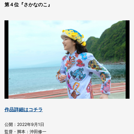
第４位『さかなのこ』
作品詳細はコチラ
公開：2022年9月1日
監督・脚本：沖田修一