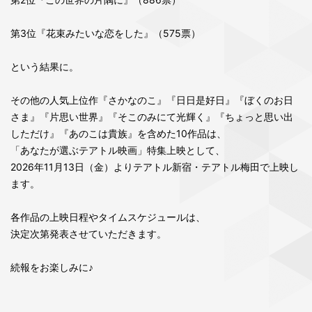
第3位『花束みたいな恋をした』（575票）
という結果に。
その他の人気上位作『さかなのこ』『日日是好日』『ぼくのお日
さま』『片思い世界』『そこのみにて光輝く』『ちょっと思い出
しただけ』『あのこは貴族』を含めた10作品は、
「あなたが選ぶテアトル映画」特集上映として、
2026年11月13日（金）よりテアトル新宿・テアトル梅田で上映し
ます。
各作品の上映日程やタイムスケジュールは、
決定次第発表させていただきます。
続報をお楽しみに♪