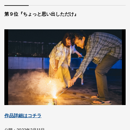
第９位『ちょっと思い出しただけ』
作品詳細はコチラ
公開：2022年2月11日