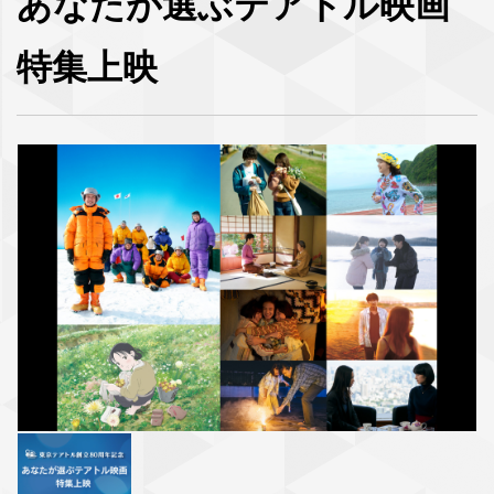
あなたが選ぶテアトル映画
特集上映